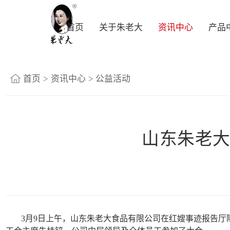
首页
关于朱老大
资讯中心
产品
首页
>
资讯中心
>
公益活动
山东朱老
3月9日上午，山东朱老大食品有限公司在红嫂事迹报告厅