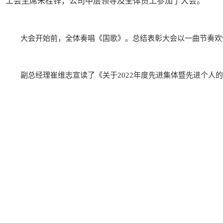
工会主席朱桂锌，公司中层领导及全体员工参加了大会。
大会开始前，全体奏唱《国歌》。总结表彰大会以一曲节奏欢
副总经理崔维志宣读了《关于2022年度先进集体暨先进个人的