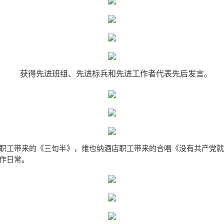
获得先进班组、先进标兵和先进工作者代表先后发言。
职工带来的《三句半》，维也纳酒店职工带来的合唱《没有共产党
作日常。