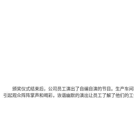
颁奖仪式结束后，公司员工演出了自编自演的节目。生产车间
引起观众阵阵掌声和喝彩，诙谐幽默的演出让员工了解了他们的工