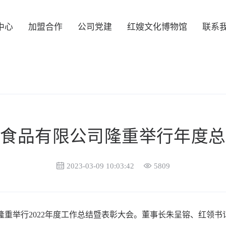
中心
加盟合作
公司党建
红嫂文化博物馆
联系
大食品有限公司隆重举行年度总
2023-03-09 10:03:42
5809
隆重举行2022年度工作总结暨表彰大会。董事长朱呈镕、红领