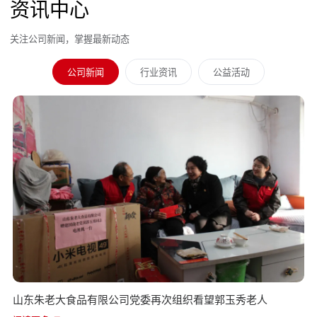
资讯中心
关注公司新闻，掌握最新动态
公司新闻
行业资讯
公益活动
山东朱老大食品有限公司党委再次组织看望郭玉秀老人