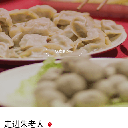
探索更多
走进朱老大