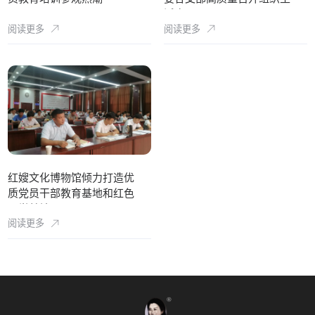
活会
阅读更多
阅读更多
红嫂文化博物馆倾力打造优
质党员干部教育基地和红色
研学基地
阅读更多