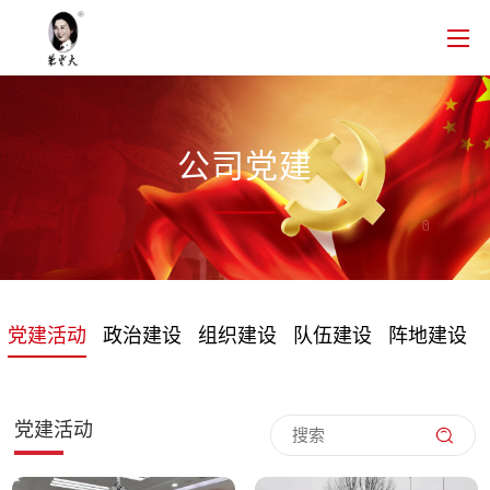
公司党建
党建活动
政治建设
组织建设
队伍建设
阵地建设
党建活动