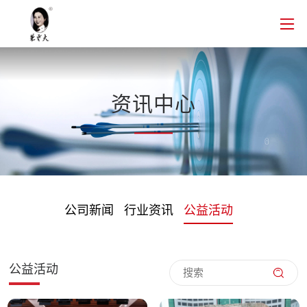
资讯中心
公司新闻
行业资讯
公益活动
公益活动