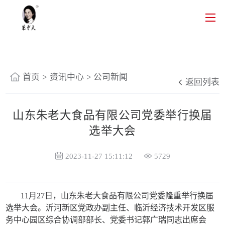
首页
>
资讯中心
>
公司新闻
返回列表
山东朱老大食品有限公司党委举行换届
选举大会
2023-11-27 15:11:12
5729
11月27日，山东朱老大食品有限公司党委隆重举行换届
选举大会。沂河新区党政办副主任、临沂经济技术开发区服
务中心园区综合协调部部长、党委书记郭广瑞同志出席会