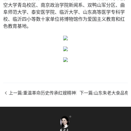
空大学青岛校区、南京政治学院新闻系、双鸭山军分区、曲
阜师范大学、泰安医学院、临沂大学、山东高等医学专科学
校、临沂四小等数十家单位将博物馆作为爱国主义教育和红
色教育基地。
上一篇:重温革命历史传承红嫂精神︳山东科技职业学院智能制
下一篇:山东朱老大食品