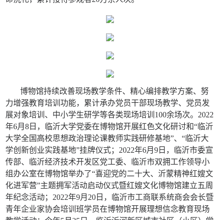
博物馆持续改善现场教学条件、精心编排教学方案、努
力增强教育培训功能，累计承办党员干部现场教学、党员发
展对象培训、中小学生研学等各类现场培训100余场次。2022
年6月8日，临沂大学党委在博物馆开展红色文化研讨和“临沂
大学全国高校思想政治理论课教师实践研修基地”、“临沂大
学创新创业实践基地”挂牌仪式；2022年6月9日，临沂市委宣
传部、临沂经济技术开发区党工委、临沂市双拥工作领导小
组办公室在博物馆举办了“喜迎党的二十大、沂蒙精神红嫂文
化进军营”主题拥军活动启动仪式暨红嫂文化博物馆建立五周
年纪念活动；2022年9月20日，临沂市工商联系统商会会长暨
青年企业家协会培训班学员在博物馆开展理想信念教育现场