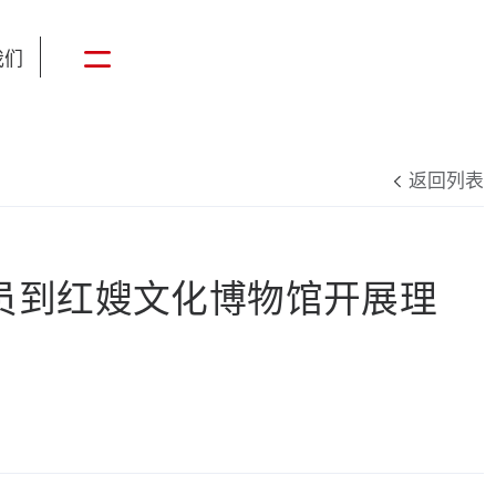
我们
返回列表
员到红嫂文化博物馆开展理