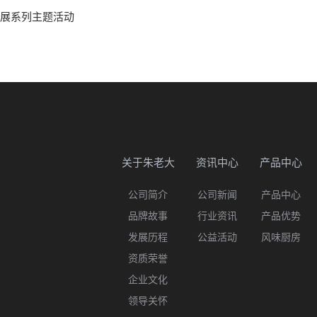
开展系列主题活动
关于朱老大
资讯中心
产品中心
公司简介
公司新闻
产品中心
品牌故事
行业资讯
产品优势
发展历程
公益活动
风味厨房
资质荣誉
企业文化
领导关怀