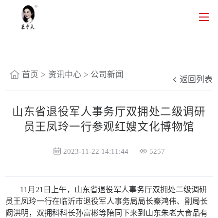
首页
>
资讯中心
>
公司新闻
返回列表
山东省退役军人事务厅双拥处二级调研
员王凤玲一行参观红嫂文化博物馆
2023-11-22 14:11:44
5257
11月21日上午，山东省退役军人事务厅双拥处二级调研
员王凤玲一行在临沂市退役军人事务局局长秦鸿伟、副局长
阚洪明，双拥科科长孙富彬等陪同下来到山东朱老大食品有