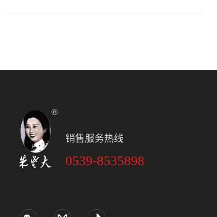
销售服务热线
0539-8535898