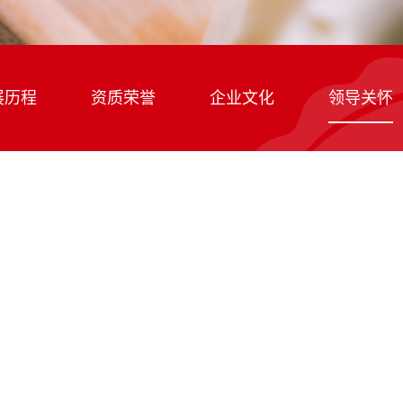
展历程
资质荣誉
企业文化
领导关怀