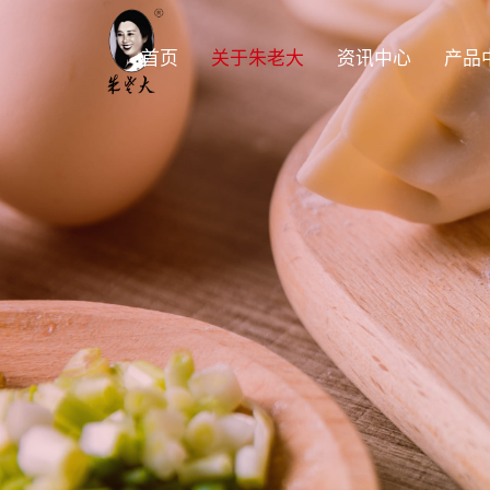
首页
关于朱老大
资讯中心
产品