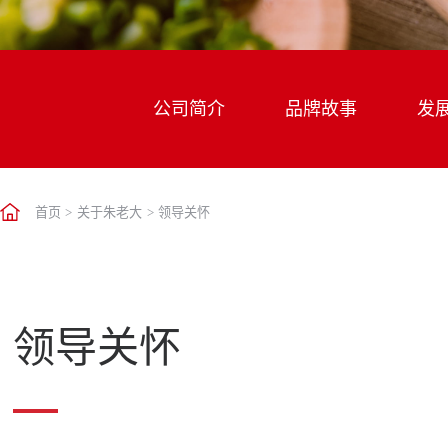
公司简介
品牌故事
发
首页
>
关于朱老大
>
领导关怀
领导关怀