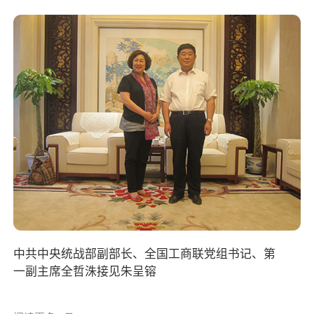
中共中央统战部副部长、全国工商联党组书记、第
一副主席全哲洙接见朱呈镕