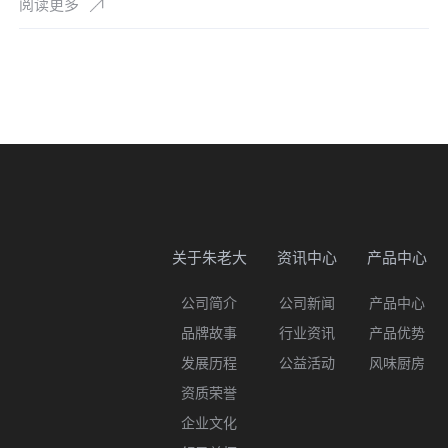
阅读更多
关于朱老大
资讯中心
产品中心
公司简介
公司新闻
产品中心
品牌故事
行业资讯
产品优势
发展历程
公益活动
风味厨房
资质荣誉
企业文化