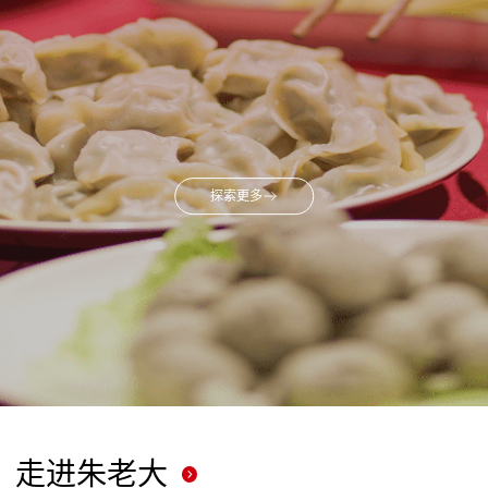
探索更多
走进朱老大