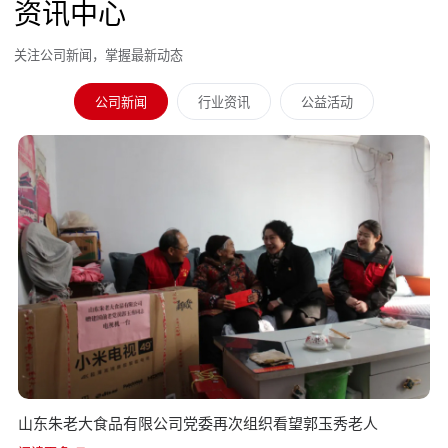
资讯中心
关注公司新闻，掌握最新动态
公司新闻
行业资讯
公益活动
山东朱老大食品有限公司党委再次组织看望郭玉秀老人