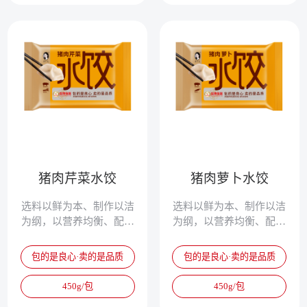
猪肉芹菜水饺
猪肉萝卜水饺
选料以鲜为本、制作以洁
选料以鲜为本、制作以洁
为纲，以营养均衡、配方
为纲，以营养均衡、配方
独特、清淡鲜美、爽滑筋
独特、清淡鲜美、爽滑筋
道，被誉为真正的专家水
道，被誉为真正的专家水
包的是良心·卖的是品质
包的是良心·卖的是品质
饺。
饺。
450g/包
450g/包