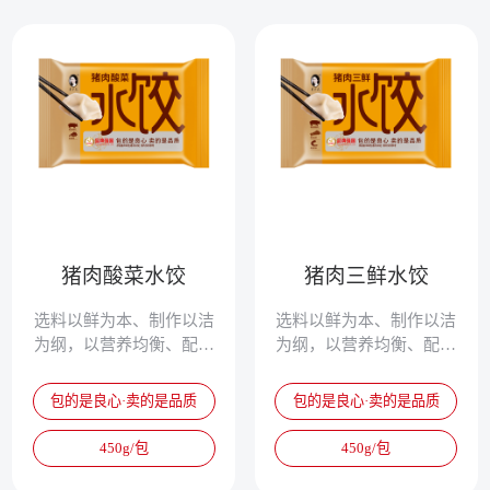
猪肉酸菜水饺
猪肉三鲜水饺
选料以鲜为本、制作以洁
选料以鲜为本、制作以洁
为纲，以营养均衡、配方
为纲，以营养均衡、配方
独特、清淡鲜美、爽滑筋
独特、清淡鲜美、爽滑筋
道，被誉为真正的专家水
道，被誉为真正的专家水
包的是良心·卖的是品质
包的是良心·卖的是品质
饺。
饺。
450g/包
450g/包