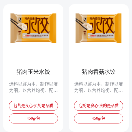
猪肉玉米水饺
猪肉香菇水饺
选料以鲜为本、制作以洁
选料以鲜为本、制作以洁
为纲，以营养均衡、配方
为纲，以营养均衡、配方
独特、清淡鲜美、爽滑筋
独特、清淡鲜美、爽滑筋
道，被誉为真正的专家水
道，被誉为真正的专家水
包的是良心·卖的是品质
包的是良心·卖的是品质
饺。
饺。
450g/包
450g/包