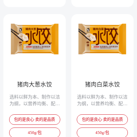
猪肉大葱水饺
猪肉白菜水饺
选料以鲜为本、制作以洁
选料以鲜为本、制作以洁
为纲，以营养均衡、配方
为纲，以营养均衡、配方
独特、清淡鲜美、爽滑筋
独特、清淡鲜美、爽滑筋
道，被誉为真正的专家水
道，被誉为真正的专家水
包的是良心·卖的是品质
包的是良心·卖的是品质
饺。
饺。
450g/包
450g/包