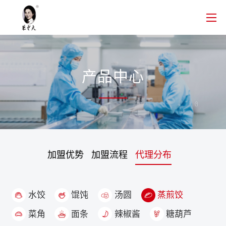
产品中心
加盟优势
加盟流程
代理分布
水饺
馄饨
汤圆
蒸煎饺
菜角
面条
辣椒酱
糖葫芦