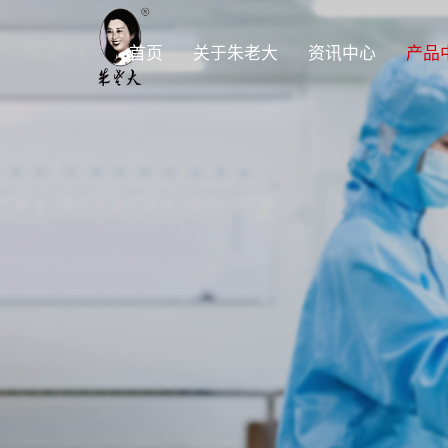
首页
关于朱老大
资讯中心
产品