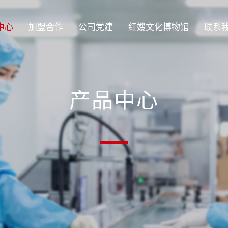
中心
加盟合作
公司党建
红嫂文化博物馆
联系
产品中心