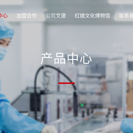
中心
加盟合作
公司党建
红嫂文化博物馆
联系
产品中心