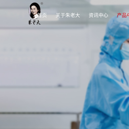
首页
关于朱老大
资讯中心
产品